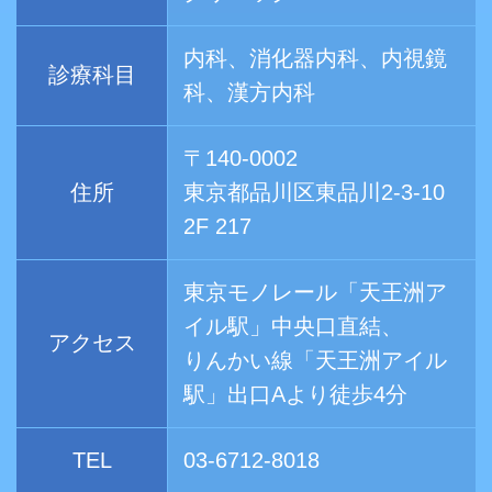
内科、消化器内科、内視鏡
診療科目
科、漢方内科
〒140-0002
住所
東京都品川区東品川2-3-10
2F 217
東京モノレール「天王洲ア
イル駅」中央口直結、
アクセス
りんかい線「天王洲アイル
駅」出口Aより徒歩4分
TEL
03-6712-8018