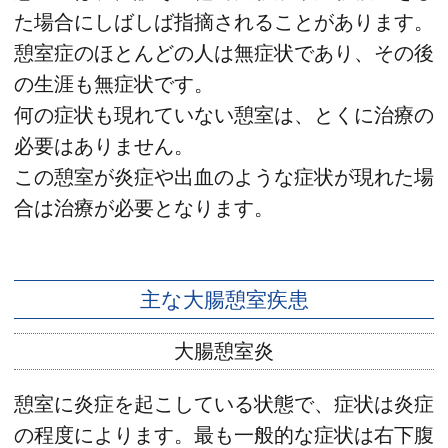
た場合にしばしば指摘されることがあります。
憩室症のほとんどの人は無症状であり、その後
の生涯も無症状です。
何の症状も現れていない憩室は、とくに治療の
必要はありません。
この憩室が炎症や出血のような症状が現れた場
合は治療が必要となります。
主な大腸憩室疾患
大腸憩室炎
憩室に炎症を起こしている状態で、症状は炎症
の程度によります。最も一般的な症状は右下腹