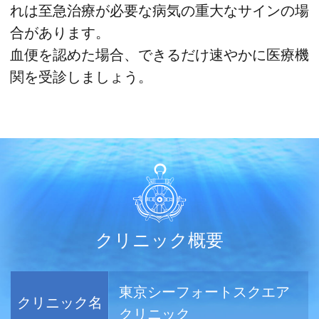
れは至急治療が必要な病気の重大なサインの場
合があります。
血便を認めた場合、できるだけ速やかに医療機
関を受診しましょう。
クリニック概要
東京シーフォートスクエア
クリニック名
クリニック