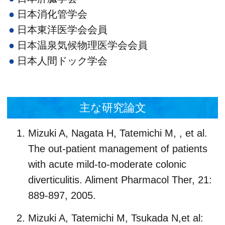
日本消化管学会
日本東洋医学会会員
日本温泉気候物理医学会会員
日本人間ドック学会
主な研究論文
Mizuki A, Nagata H, Tatemichi M, , et al.
The out-patient management of patients
with acute mild-to-moderate colonic
diverticulitis. Aliment Pharmacol Ther, 21:
889-897, 2005.
Mizuki A, Tatemichi M, Tsukada N,et al: