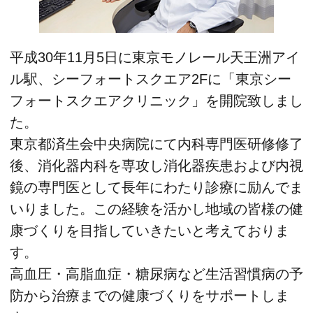
平成30年11月5日に東京モノレール天王洲アイ
ル駅、シーフォートスクエア2Fに「東京シー
フォートスクエアクリニック」を開院致しまし
た。
東京都済生会中央病院にて内科専門医研修修了
後、消化器内科を専攻し消化器疾患および内視
鏡の専門医として長年にわたり診療に励んでま
いりました。この経験を活かし地域の皆様の健
康づくりを目指していきたいと考えておりま
す。
高血圧・高脂血症・糖尿病など生活習慣病の予
防から治療までの健康づくりをサポートしま