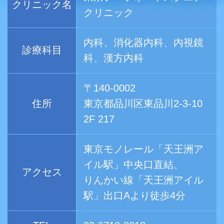
クリニック名
クリニック
内科、消化器内科、内視鏡
診療科目
科、漢方内科
〒140-0002
住所
東京都品川区東品川2-3-10
2F 217
東京モノレール「天王洲ア
イル駅」中央口直結、
アクセス
りんかい線「天王洲アイル
駅」出口Aより徒歩4分