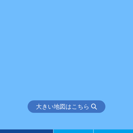
大きい地図はこちら