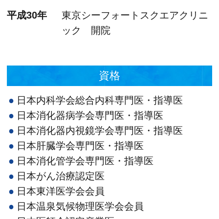
平成30年
東京シーフォートスクエアクリニ
ック 開院
資格
日本内科学会総合内科専門医・指導医
日本消化器病学会専門医・指導医
日本消化器内視鏡学会専門医・指導医
日本肝臓学会専門医・指導医
日本消化管学会専門医・指導医
日本がん治療認定医
日本東洋医学会会員
日本温泉気候物理医学会会員