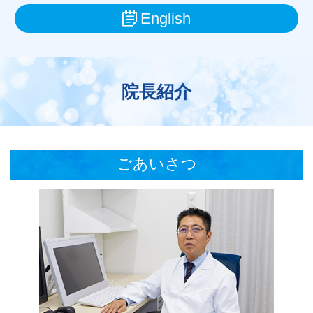
English
院長紹介
ごあいさつ