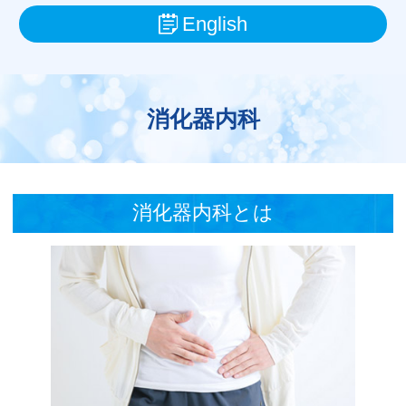
English
消化器内科
消化器内科とは