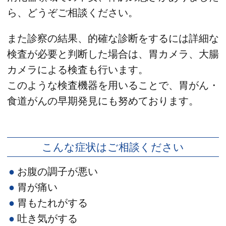
ら、どうぞご相談ください。
また診察の結果、的確な診断をするには詳細な
検査が必要と判断した場合は、胃カメラ、大腸
カメラによる検査も行います。
このような検査機器を用いることで、胃がん・
食道がんの早期発見にも努めております。
こんな症状はご相談ください
お腹の調子が悪い
胃が痛い
胃もたれがする
吐き気がする