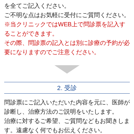
を全てご記入ください。
ご不明な点はお気軽に受付にご質問ください。
※当クリニックではWEB上で問診票を記入す
ることができます。
その際、問診票の記入とは別に診療の予約が必
要になりますのでご注意ください。
2. 受診
問診票にご記入いただいた内容を元に、医師が
診断し、治療方法のご説明をいたします。
治療に対するご希望、ご質問などもお聞きしま
す。遠慮なく何でもお伝えください。