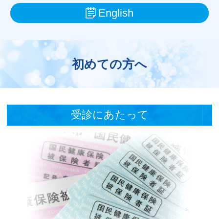
English
初めての方へ
受診にあたって