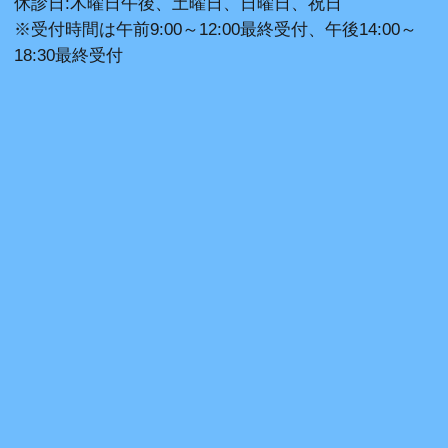
休診日:木曜日午後、土曜日、日曜日、祝日
※受付時間は午前9:00～12:00最終受付、午後14:00～
18:30最終受付