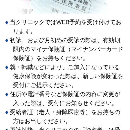
当クリニックではWEB予約を受け付けてお
ります。
初診、および月初めの受診の際は、有効期
限内のマイナ保険証（マイナンバーカード
保険証）をお持ちください。
就・転職などにより、ご加入になっている
健康保険が変わった際は、新しい保険証を
受付にご提示ください。
住所や電話番号など保険証の内容に変更が
入った際は、受付にお知らせください。
受給者証（老人・身障医療等）をお持ちの
方はお出しください。
再診以降、当クリニックの「診察券」は受