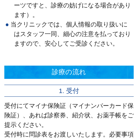
ーツですと、診療の妨げになる場合があり
ます）。
当クリニックでは、個人情報の取り扱いに
はスタッフ一同、細心の注意を払っており
ますので、安心してご受診ください。
診療の流れ
1. 受付
受付にてマイナ保険証（マイナンバーカード保
険証）、あれば診察券、紹介状、お薬手帳をご
提示ください。
受付時に問診表をお渡しいたします。必要事項