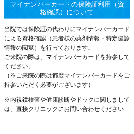
マイナンバーカードの保険証利用（資
格確認）について
当院では保険証の代わりにマイナンバーカード
による資格確認（患者様の薬剤情報・特定健診
情報の閲覧）を行っております。
ご来院の際は、マイナンバーカードを持参して
ください。
（※ご来院の際は都度マイナンバーカードをご
持参いただく必要がございます）
※内視鏡検査や健康診断やドックに関しまして
は、直接クリニックにお問い合わせください