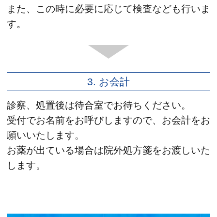
また、この時に必要に応じて検査なども行いま
す。
3. お会計
診察、処置後は待合室でお待ちください。
受付でお名前をお呼びしますので、お会計をお
願いいたします。
お薬が出ている場合は院外処方箋をお渡しいた
します。